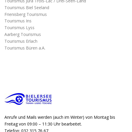
Tourismus Jura Trois-Lac / Drei-Seen-Land
Tourismus Biel Seeland
Frienisberg Tourismus
Tourismus Ins
Tourismus Lyss
Aarberg Tourismus
Tourismus Erlach
Tourismus Büren a.A.
Anrufe und Mails werden (auch im Winter) von Montag bis
Freitag von 09:00 – 11:30 Uhr bearbeitet.
Telefon: 032 315 76 67