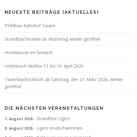
NEUESTE BEITRÄGE (AKTUELLES)
Pfahlbau-Bahnhof Twann
Strandbad Rostele ab Muttertag wieder geöffnet
Hochwasser im Seeland
Unterbruch Vinifuni 13. bis 19. April 2026
Twannbachschlucht ab Samstag, den 21. März 2026, wieder
geöffnet
DIE NÄCHSTEN VERANSTALTUNGEN
Strandfest Ligerz
7. August 2026
–
Ligerz Inselschwimmen
8. August 2026
–