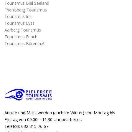
Tourismus Biel Seeland
Frienisberg Tourismus
Tourismus Ins
Tourismus Lyss
Aarberg Tourismus
Tourismus Erlach
Tourismus Büren a.A.
Anrufe und Mails werden (auch im Winter) von Montag bis
Freitag von 09:00 – 11:30 Uhr bearbeitet.
Telefon: 032 315 76 67