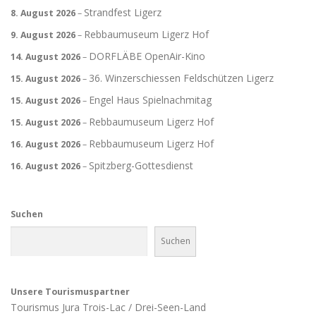
Strandfest Ligerz
8. August 2026
–
Rebbaumuseum Ligerz Hof
9. August 2026
–
DORFLÄBE OpenAir-Kino
14. August 2026
–
36. Winzerschiessen Feldschützen Ligerz
15. August 2026
–
Engel Haus Spielnachmitag
15. August 2026
–
Rebbaumuseum Ligerz Hof
15. August 2026
–
Rebbaumuseum Ligerz Hof
16. August 2026
–
Spitzberg-Gottesdienst
16. August 2026
–
Suchen
Suchen
Unsere Tourismuspartner
Tourismus Jura Trois-Lac / Drei-Seen-Land