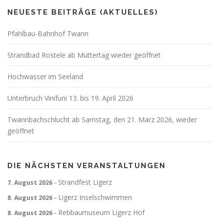
NEUESTE BEITRÄGE (AKTUELLES)
Pfahlbau-Bahnhof Twann
Strandbad Rostele ab Muttertag wieder geöffnet
Hochwasser im Seeland
Unterbruch Vinifuni 13. bis 19. April 2026
Twannbachschlucht ab Samstag, den 21. März 2026, wieder
geöffnet
DIE NÄCHSTEN VERANSTALTUNGEN
Strandfest Ligerz
7. August 2026
–
Ligerz Inselschwimmen
8. August 2026
–
Rebbaumuseum Ligerz Hof
8. August 2026
–