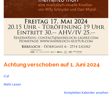
Achtung verschoben auf 1. Juni 2024
iCal
Mehr Lesen
Kompletten Kalender ansehen