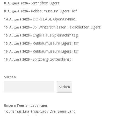
Strandfest Ligerz
8. August 2026
–
Rebbaumuseum Ligerz Hof
9. August 2026
–
DORFLÄBE OpenAir-Kino
14. August 2026
–
36. Winzerschiessen Feldschützen Ligerz
15. August 2026
–
Engel Haus Spielnachmitag
15. August 2026
–
Rebbaumuseum Ligerz Hof
15. August 2026
–
Rebbaumuseum Ligerz Hof
16. August 2026
–
Spitzberg-Gottesdienst
16. August 2026
–
Suchen
Suchen
Unsere Tourismuspartner
Tourismus Jura Trois-Lac / Drei-Seen-Land