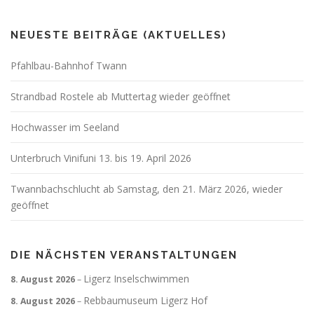
NEUESTE BEITRÄGE (AKTUELLES)
Pfahlbau-Bahnhof Twann
Strandbad Rostele ab Muttertag wieder geöffnet
Hochwasser im Seeland
Unterbruch Vinifuni 13. bis 19. April 2026
Twannbachschlucht ab Samstag, den 21. März 2026, wieder
geöffnet
DIE NÄCHSTEN VERANSTALTUNGEN
Ligerz Inselschwimmen
8. August 2026
–
Rebbaumuseum Ligerz Hof
8. August 2026
–