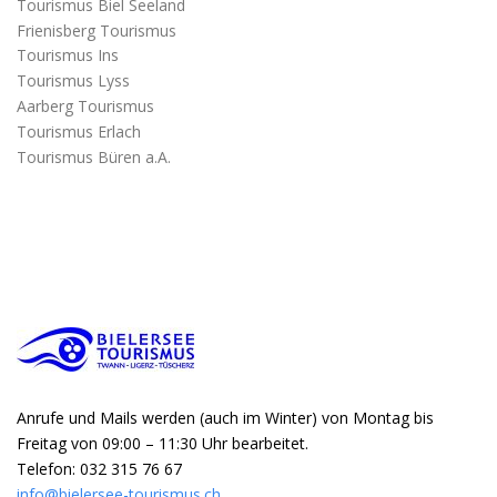
Tourismus Biel Seeland
Frienisberg Tourismus
Tourismus Ins
Tourismus Lyss
Aarberg Tourismus
Tourismus Erlach
Tourismus Büren a.A.
Anrufe und Mails werden (auch im Winter) von Montag bis
Freitag von 09:00 – 11:30 Uhr bearbeitet.
Telefon: 032 315 76 67
info@bielersee-tourismus.ch