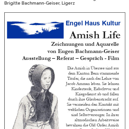
Brigitte Bachmann-Geiser, Ligerz