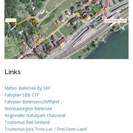
Links
Meteo Bielersee by SRF
Fahrplan SBB CFF
Fahrplan Bielerseeschifffahrt
Weinbauregion Bielersee
Regionaler Naturpark Chasseral
Tourismus Biel Seeland
Tourismus Jura Trois-Lac / Drei-Seen-Land