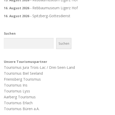
15. August 2026
–
Rebbaumuseum Ligerz Hof
16. August 2026
–
Spitzberg-Gottesdienst
16. August 2026
–
Suchen
Suchen
Unsere Tourismuspartner
Tourismus Jura Trois-Lac / Drei-Seen-Land
Tourismus Biel Seeland
Frienisberg Tourismus
Tourismus Ins
Tourismus Lyss
Aarberg Tourismus
Tourismus Erlach
Tourismus Büren a.A.