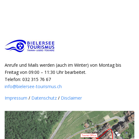
Anrufe und Mails werden (auch im Winter) von Montag bis
Freitag von 09:00 – 11:30 Uhr bearbeitet.
Telefon: 032 315 76 67
info@bielersee-tourismus.ch
Impressum
/
Datenschutz
/
Disclaimer