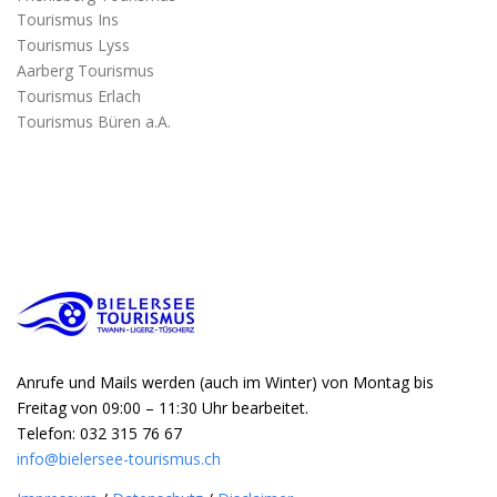
Tourismus Ins
Tourismus Lyss
Aarberg Tourismus
Tourismus Erlach
Tourismus Büren a.A.
Anrufe und Mails werden (auch im Winter) von Montag bis
Freitag von 09:00 – 11:30 Uhr bearbeitet.
Telefon: 032 315 76 67
info@bielersee-tourismus.ch