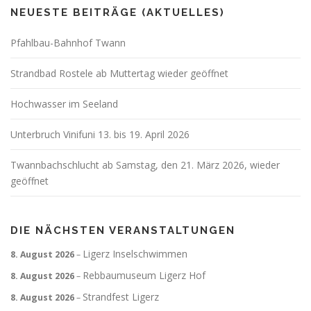
NEUESTE BEITRÄGE (AKTUELLES)
Pfahlbau-Bahnhof Twann
Strandbad Rostele ab Muttertag wieder geöffnet
Hochwasser im Seeland
Unterbruch Vinifuni 13. bis 19. April 2026
Twannbachschlucht ab Samstag, den 21. März 2026, wieder
geöffnet
DIE NÄCHSTEN VERANSTALTUNGEN
Ligerz Inselschwimmen
8. August 2026
–
Rebbaumuseum Ligerz Hof
8. August 2026
–
Strandfest Ligerz
8. August 2026
–