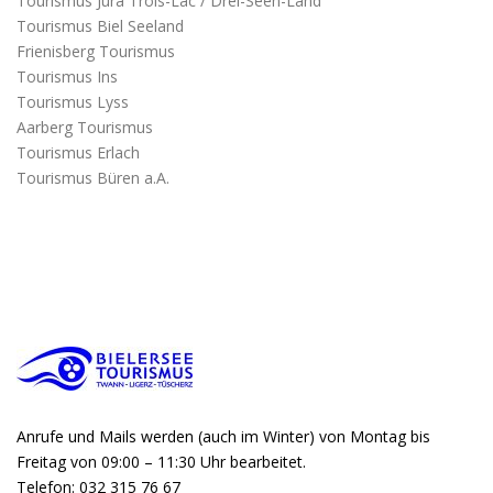
Tourismus Jura Trois-Lac / Drei-Seen-Land
Tourismus Biel Seeland
Frienisberg Tourismus
Tourismus Ins
Tourismus Lyss
Aarberg Tourismus
Tourismus Erlach
Tourismus Büren a.A.
Anrufe und Mails werden (auch im Winter) von Montag bis
Freitag von 09:00 – 11:30 Uhr bearbeitet.
Telefon: 032 315 76 67