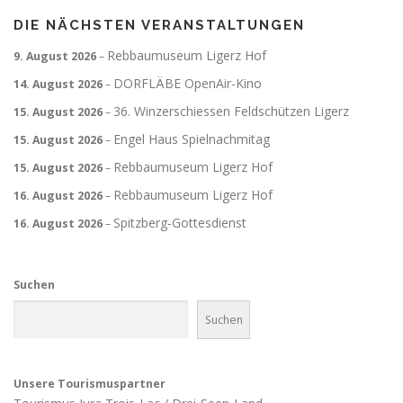
DIE NÄCHSTEN VERANSTALTUNGEN
Rebbaumuseum Ligerz Hof
9. August 2026
–
DORFLÄBE OpenAir-Kino
14. August 2026
–
36. Winzerschiessen Feldschützen Ligerz
15. August 2026
–
Engel Haus Spielnachmitag
15. August 2026
–
Rebbaumuseum Ligerz Hof
15. August 2026
–
Rebbaumuseum Ligerz Hof
16. August 2026
–
Spitzberg-Gottesdienst
16. August 2026
–
Suchen
Suchen
Unsere Tourismuspartner