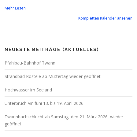
Mehr Lesen
Kompletten Kalender ansehen
NEUESTE BEITRÄGE (AKTUELLES)
Pfahlbau-Bahnhof Twann
Strandbad Rostele ab Muttertag wieder geöffnet
Hochwasser im Seeland
Unterbruch Vinifuni 13. bis 19. April 2026
Twannbachschlucht ab Samstag, den 21. März 2026, wieder
geöffnet