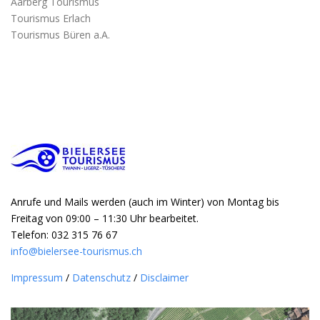
Aarberg Tourismus
Tourismus Erlach
Tourismus Büren a.A.
Anrufe und Mails werden (auch im Winter) von Montag bis
Freitag von 09:00 – 11:30 Uhr bearbeitet.
Telefon: 032 315 76 67
info@bielersee-tourismus.ch
Impressum
/
Datenschutz
/
Disclaimer