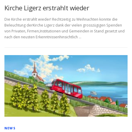
Kirche Ligerz erstrahlt wieder
Die Kirche erstrahlt wieder! Rechtzeitig zu Weihnachten konnte die
Beleuchtung derKirche Ligerz dank der vielen grosszügigen Spenden
von Privaten, Firmen,Institutionen und Gemeinden in Stand gesetzt und
nach den neusten Erkenntnissenhinsichtlich …
NEWS