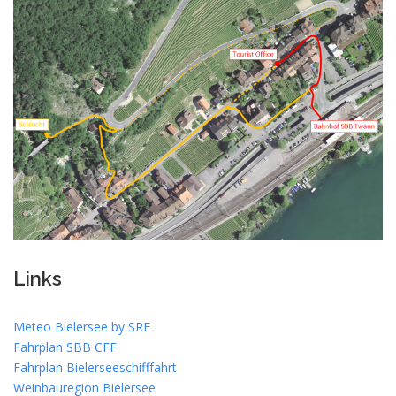
Links
Meteo Bielersee by SRF
Fahrplan SBB CFF
Fahrplan Bielerseeschifffahrt
Weinbauregion Bielersee