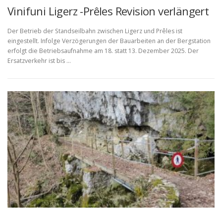
Vinifuni Ligerz -Prêles Revision verlängert
Der Betrieb der Standseilbahn zwischen Ligerz und Prêles ist
eingestellt. Infolge Verzögerungen der Bauarbeiten an der Bergstation
erfolgt die Betriebsaufnahme am 18. statt 13. Dezember 2025. Der
Ersatzverkehr ist bis …