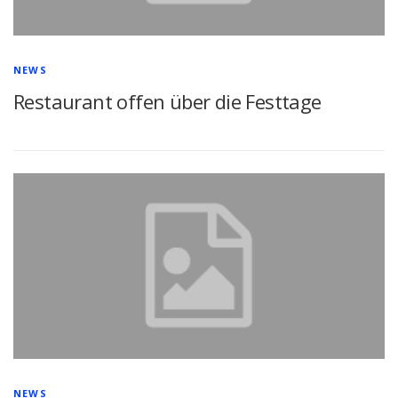
NEWS
Restaurant offen über die Festtage
NEWS