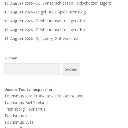
36. Winzerschiessen Feldschützen Ligerz
15. August 2026
–
Engel Haus Spielnachmitag
15. August 2026
–
Rebbaumuseum Ligerz Hof
15. August 2026
–
Rebbaumuseum Ligerz Hof
16. August 2026
–
Spitzberg-Gottesdienst
16. August 2026
–
Suchen
Suchen
Unsere Tourismuspartner
Tourismus Jura Trois-Lac / Drei-Seen-Land
Tourismus Biel Seeland
Frienisberg Tourismus
Tourismus Ins
Tourismus Lyss