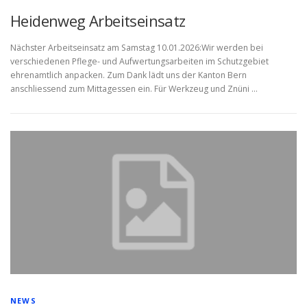
Heidenweg Arbeitseinsatz
Nächster Arbeitseinsatz am Samstag 10.01.2026:Wir werden bei
verschiedenen Pflege- und Aufwertungsarbeiten im Schutzgebiet
ehrenamtlich anpacken. Zum Dank lädt uns der Kanton Bern
anschliessend zum Mittagessen ein. Für Werkzeug und Znüni …
NEWS