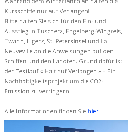
Während dem Winterfahrplan halten die
Kursschiffe nur auf Verlangen!
Bitte halten Sie sich für den Ein- und
Ausstieg in Tüscherz, Engelberg-Wingreis,
Twann, Ligerz, St. Petersinsel und La
Neuveville an die Anweisungen auf den
Schiffen und den Ländten. Grund dafür ist
der Testlauf « Halt auf Verlangen » – Ein
Nachhaltigkeitsprojekt um die CO2-
Emission zu verringern.
Alle Informationen finden Sie
hier