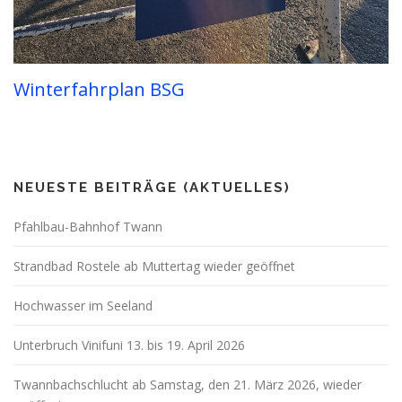
Winterfahrplan BSG
NEUESTE BEITRÄGE (AKTUELLES)
Pfahlbau-Bahnhof Twann
Strandbad Rostele ab Muttertag wieder geöffnet
Hochwasser im Seeland
Unterbruch Vinifuni 13. bis 19. April 2026
Twannbachschlucht ab Samstag, den 21. März 2026, wieder