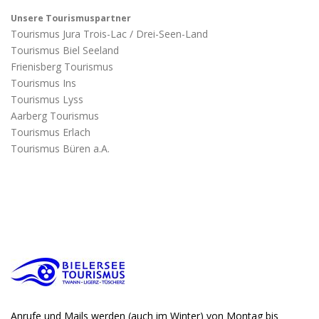
Unsere Tourismuspartner
Tourismus Jura Trois-Lac / Drei-Seen-Land
Tourismus Biel Seeland
Frienisberg Tourismus
Tourismus Ins
Tourismus Lyss
Aarberg Tourismus
Tourismus Erlach
Tourismus Büren a.A.
Anrufe und Mails werden (auch im Winter) von Montag bis