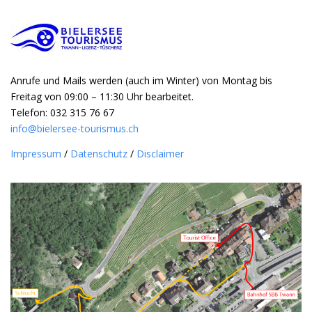
Anrufe und Mails werden (auch im Winter) von Montag bis
Freitag von 09:00 – 11:30 Uhr bearbeitet.
Telefon: 032 315 76 67
info@bielersee-tourismus.ch
Impressum
/
Datenschutz
/
Disclaimer