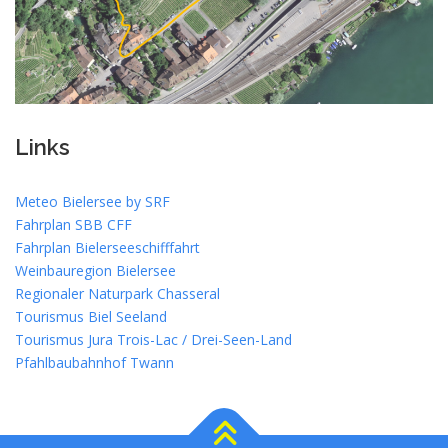
Links
Meteo Bielersee by SRF
Fahrplan SBB CFF
Fahrplan Bielerseeschifffahrt
Weinbauregion Bielersee
Regionaler Naturpark Chasseral
Tourismus Biel Seeland
Tourismus Jura Trois-Lac / Drei-Seen-Land
Pfahlbaubahnhof Twann