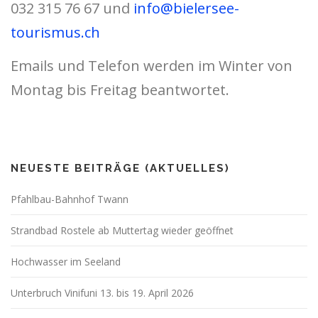
032 315 76 67 und
info@bielersee-
tourismus.ch
Emails und Telefon werden im Winter von
Montag bis Freitag beantwortet.
NEUESTE BEITRÄGE (AKTUELLES)
Pfahlbau-Bahnhof Twann
Strandbad Rostele ab Muttertag wieder geöffnet
Hochwasser im Seeland
Unterbruch Vinifuni 13. bis 19. April 2026