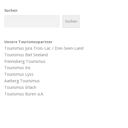
Suchen
Suchen
Unsere Tourismuspartner
Tourismus Jura Trois-Lac / Drei-Seen-Land
Tourismus Biel Seeland
Frienisberg Tourismus
Tourismus Ins
Tourismus Lyss
Aarberg Tourismus
Tourismus Erlach
Tourismus Büren a.A.