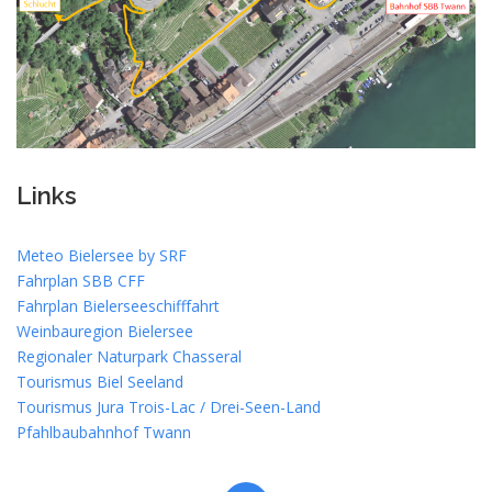
Links
Meteo Bielersee by SRF
Fahrplan SBB CFF
Fahrplan Bielerseeschifffahrt
Weinbauregion Bielersee
Regionaler Naturpark Chasseral
Tourismus Biel Seeland
Tourismus Jura Trois-Lac / Drei-Seen-Land
Pfahlbaubahnhof Twann