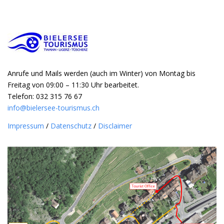
Anrufe und Mails werden (auch im Winter) von Montag bis
Freitag von 09:00 – 11:30 Uhr bearbeitet.
Telefon: 032 315 76 67
info@bielersee-tourismus.ch
Impressum
/
Datenschutz
/
Disclaimer