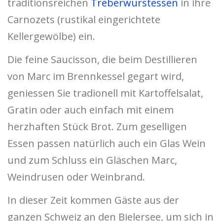
traditionsreichen
Treberwurstessen
in ihre
Carnozets (rustikal eingerichtete
Kellergewölbe) ein.
Die feine Saucisson, die beim Destillieren
von Marc im Brennkessel gegart wird,
geniessen Sie tradionell mit Kartoffelsalat,
Gratin oder auch einfach mit einem
herzhaften Stück Brot. Zum geselligen
Essen passen natürlich auch ein Glas Wein
und zum Schluss ein Gläschen Marc,
Weindrusen oder Weinbrand.
In dieser Zeit kommen Gäste aus der
ganzen Schweiz an den Bielersee, um sich in