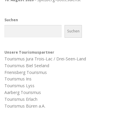
Suchen
Suchen
Unsere Tourismuspartner
Tourismus Jura Trois-Lac / Drei-Seen-Land
Tourismus Biel Seeland
Frienisberg Tourismus
Tourismus Ins
Tourismus Lyss
Aarberg Tourismus
Tourismus Erlach
Tourismus Büren a.A.