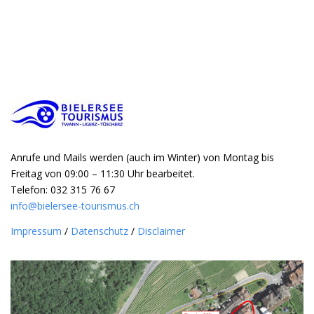
Anrufe und Mails werden (auch im Winter) von Montag bis
Freitag von 09:00 – 11:30 Uhr bearbeitet.
Telefon: 032 315 76 67
info@bielersee-tourismus.ch
Impressum
/
Datenschutz
/
Disclaimer