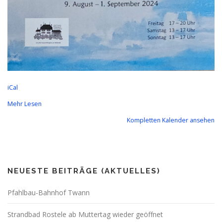
iCal
Mehr Lesen
Kompletten Kalender ansehen
NEUESTE BEITRÄGE (AKTUELLES)
Pfahlbau-Bahnhof Twann
Strandbad Rostele ab Muttertag wieder geöffnet