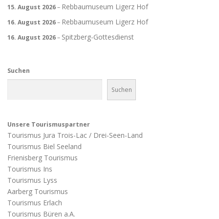
Rebbaumuseum Ligerz Hof
15. August 2026
–
Rebbaumuseum Ligerz Hof
16. August 2026
–
Spitzberg-Gottesdienst
16. August 2026
–
Suchen
Suchen
Unsere Tourismuspartner
Tourismus Jura Trois-Lac / Drei-Seen-Land
Tourismus Biel Seeland
Frienisberg Tourismus
Tourismus Ins
Tourismus Lyss
Aarberg Tourismus
Tourismus Erlach
Tourismus Büren a.A.