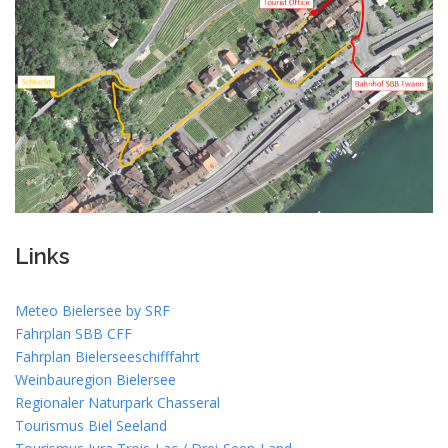
Links
Meteo Bielersee by SRF
Fahrplan SBB CFF
Fahrplan Bielerseeschifffahrt
Weinbauregion Bielersee
Regionaler Naturpark Chasseral
Tourismus Biel Seeland