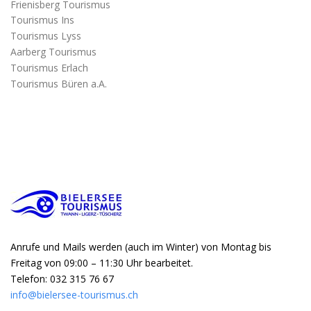
Frienisberg Tourismus
Tourismus Ins
Tourismus Lyss
Aarberg Tourismus
Tourismus Erlach
Tourismus Büren a.A.
Anrufe und Mails werden (auch im Winter) von Montag bis
Freitag von 09:00 – 11:30 Uhr bearbeitet.
Telefon: 032 315 76 67
info@bielersee-tourismus.ch