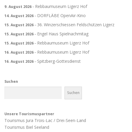
Rebbaumuseum Ligerz Hof
9. August 2026
–
DORFLÄBE OpenAir-Kino
14. August 2026
–
36. Winzerschiessen Feldschützen Ligerz
15. August 2026
–
Engel Haus Spielnachmitag
15. August 2026
–
Rebbaumuseum Ligerz Hof
15. August 2026
–
Rebbaumuseum Ligerz Hof
16. August 2026
–
Spitzberg-Gottesdienst
16. August 2026
–
Suchen
Suchen
Unsere Tourismuspartner
Tourismus Jura Trois-Lac / Drei-Seen-Land
Tourismus Biel Seeland