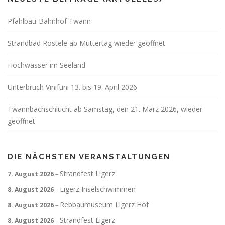
Pfahlbau-Bahnhof Twann
Strandbad Rostele ab Muttertag wieder geöffnet
Hochwasser im Seeland
Unterbruch Vinifuni 13. bis 19. April 2026
Twannbachschlucht ab Samstag, den 21. März 2026, wieder
geöffnet
DIE NÄCHSTEN VERANSTALTUNGEN
Strandfest Ligerz
7. August 2026
–
Ligerz Inselschwimmen
8. August 2026
–
Rebbaumuseum Ligerz Hof
8. August 2026
–
Strandfest Ligerz
8. August 2026
–