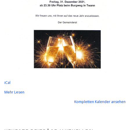
iCal
Mehr Lesen
Kompletten Kalender ansehen