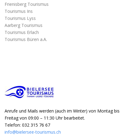
Frienisberg Tourismus
Tourismus Ins
Tourismus Lyss
Aarberg Tourismus
Tourismus Erlach
Tourismus Büren a.A.
Anrufe und Mails werden (auch im Winter) von Montag bis
Freitag von 09:00 – 11:30 Uhr bearbeitet.
Telefon: 032 315 76 67
info@bielersee-tourismus.ch