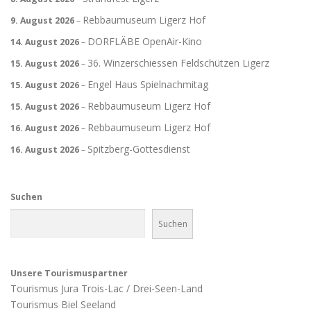
Rebbaumuseum Ligerz Hof
9. August 2026
–
DORFLÄBE OpenAir-Kino
14. August 2026
–
36. Winzerschiessen Feldschützen Ligerz
15. August 2026
–
Engel Haus Spielnachmitag
15. August 2026
–
Rebbaumuseum Ligerz Hof
15. August 2026
–
Rebbaumuseum Ligerz Hof
16. August 2026
–
Spitzberg-Gottesdienst
16. August 2026
–
Suchen
Suchen
Unsere Tourismuspartner
Tourismus Jura Trois-Lac / Drei-Seen-Land
Tourismus Biel Seeland