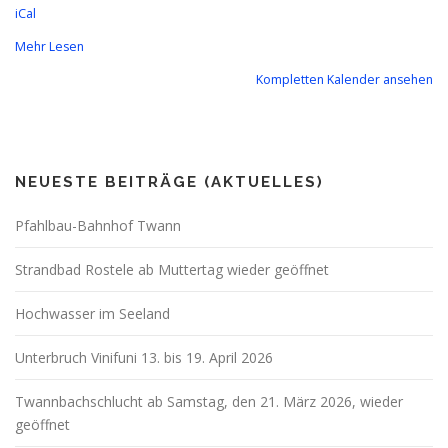
iCal
Mehr Lesen
Kompletten Kalender ansehen
NEUESTE BEITRÄGE (AKTUELLES)
Pfahlbau-Bahnhof Twann
Strandbad Rostele ab Muttertag wieder geöffnet
Hochwasser im Seeland
Unterbruch Vinifuni 13. bis 19. April 2026
Twannbachschlucht ab Samstag, den 21. März 2026, wieder
geöffnet