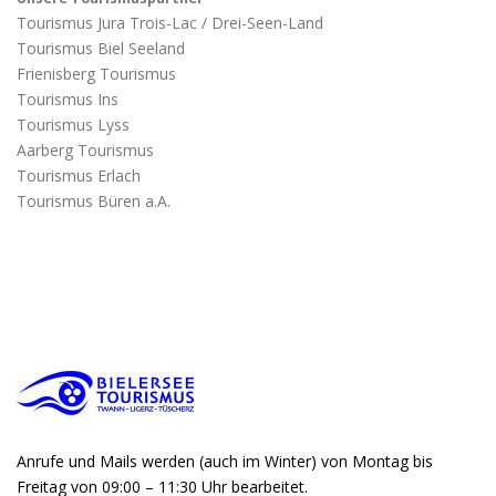
Tourismus Jura Trois-Lac / Drei-Seen-Land
Tourismus Biel Seeland
Frienisberg Tourismus
Tourismus Ins
Tourismus Lyss
Aarberg Tourismus
Tourismus Erlach
Tourismus Büren a.A.
Anrufe und Mails werden (auch im Winter) von Montag bis
Freitag von 09:00 – 11:30 Uhr bearbeitet.