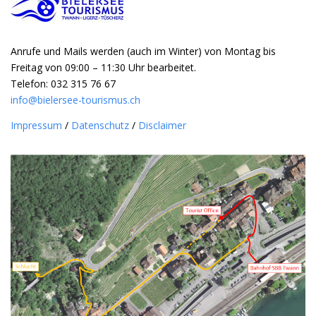
Anrufe und Mails werden (auch im Winter) von Montag bis
Freitag von 09:00 – 11:30 Uhr bearbeitet.
Telefon: 032 315 76 67
info@bielersee-tourismus.ch
Impressum
/
Datenschutz
/
Disclaimer