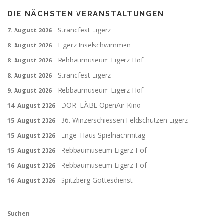
DIE NÄCHSTEN VERANSTALTUNGEN
Strandfest Ligerz
7. August 2026
–
Ligerz Inselschwimmen
8. August 2026
–
Rebbaumuseum Ligerz Hof
8. August 2026
–
Strandfest Ligerz
8. August 2026
–
Rebbaumuseum Ligerz Hof
9. August 2026
–
DORFLÄBE OpenAir-Kino
14. August 2026
–
36. Winzerschiessen Feldschützen Ligerz
15. August 2026
–
Engel Haus Spielnachmitag
15. August 2026
–
Rebbaumuseum Ligerz Hof
15. August 2026
–
Rebbaumuseum Ligerz Hof
16. August 2026
–
Spitzberg-Gottesdienst
16. August 2026
–
Suchen