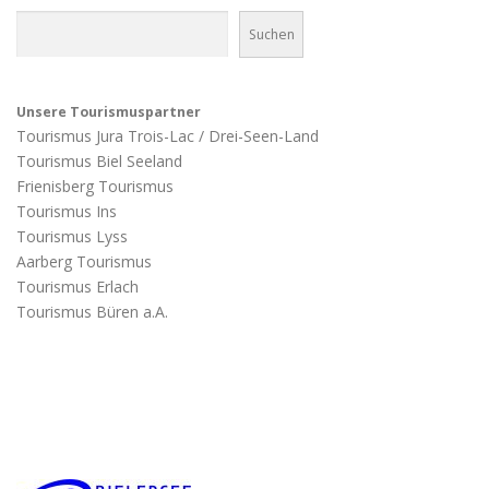
Suchen
Unsere Tourismuspartner
Tourismus Jura Trois-Lac / Drei-Seen-Land
Tourismus Biel Seeland
Frienisberg Tourismus
Tourismus Ins
Tourismus Lyss
Aarberg Tourismus
Tourismus Erlach
Tourismus Büren a.A.