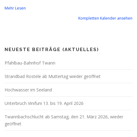
Mehr Lesen
Kompletten Kalender ansehen
NEUESTE BEITRÄGE (AKTUELLES)
Pfahlbau-Bahnhof Twann
Strandbad Rostele ab Muttertag wieder geöffnet
Hochwasser im Seeland
Unterbruch Vinifuni 13. bis 19. April 2026
Twannbachschlucht ab Samstag, den 21. März 2026, wieder
geöffnet