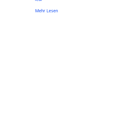
Mehr Lesen