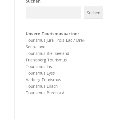
Suchen
Suchen
Unsere Tourismuspartner
Tourismus Jura Trois-Lac / Drei-
Seen-Land
Tourismus Biel Seeland
Frienisberg Tourismus
Tourismus Ins
Tourismus Lyss
Aarberg Tourismus
Tourismus Erlach
Tourismus Büren a.A.