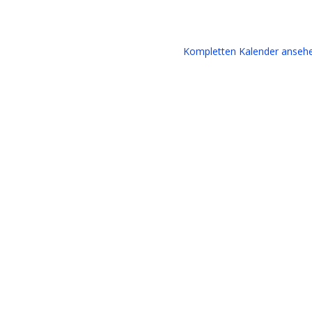
Kompletten Kalender anseh