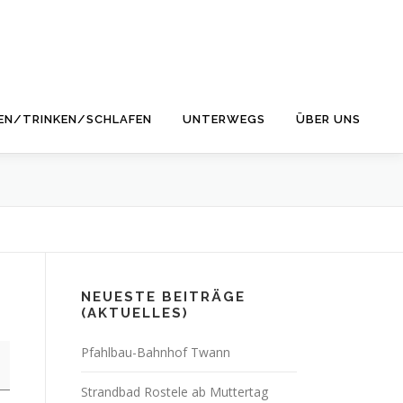
EN/TRINKEN/SCHLAFEN
UNTERWEGS
ÜBER UNS
NEUESTE BEITRÄGE
(AKTUELLES)
Pfahlbau-Bahnhof Twann
Strandbad Rostele ab Muttertag