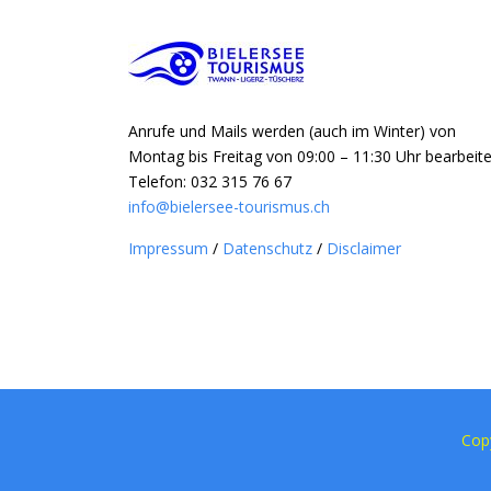
Anrufe und Mails werden (auch im Winter) von
Montag bis Freitag von 09:00 – 11:30 Uhr bearbeite
Telefon: 032 315 76 67
info@bielersee-tourismus.ch
Impressum
/
Datenschutz
/
Disclaimer
Cop