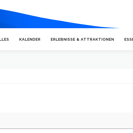
LLES
KALENDER
ERLEBNISSE & ATTRAKTIONEN
ESS