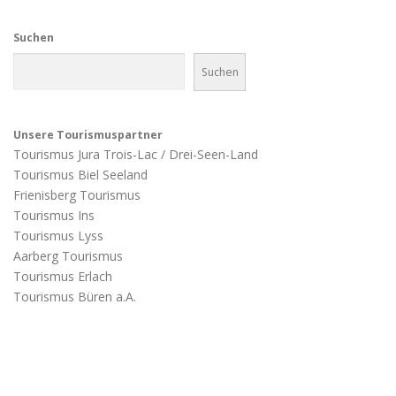
Suchen
Suchen
Unsere Tourismuspartner
Tourismus Jura Trois-Lac / Drei-Seen-Land
Tourismus Biel Seeland
Frienisberg Tourismus
Tourismus Ins
Tourismus Lyss
Aarberg Tourismus
Tourismus Erlach
Tourismus Büren a.A.