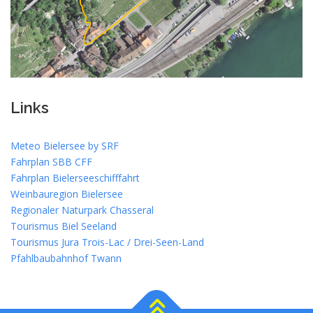
Links
Meteo Bielersee by SRF
Fahrplan SBB CFF
Fahrplan Bielerseeschifffahrt
Weinbauregion Bielersee
Regionaler Naturpark Chasseral
Tourismus Biel Seeland
Tourismus Jura Trois-Lac / Drei-Seen-Land
Pfahlbaubahnhof Twann