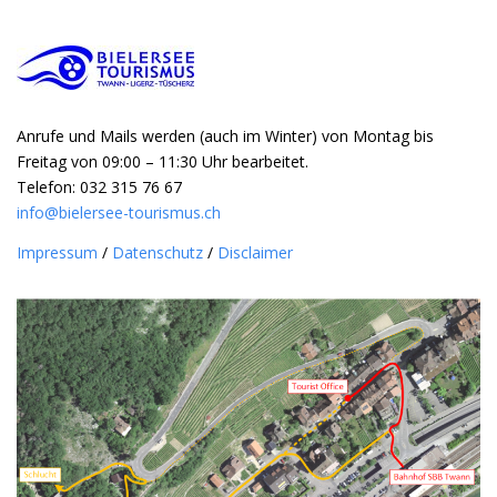
Anrufe und Mails werden (auch im Winter) von Montag bis
Freitag von 09:00 – 11:30 Uhr bearbeitet.
Telefon: 032 315 76 67
info@bielersee-tourismus.ch
Impressum
/
Datenschutz
/
Disclaimer