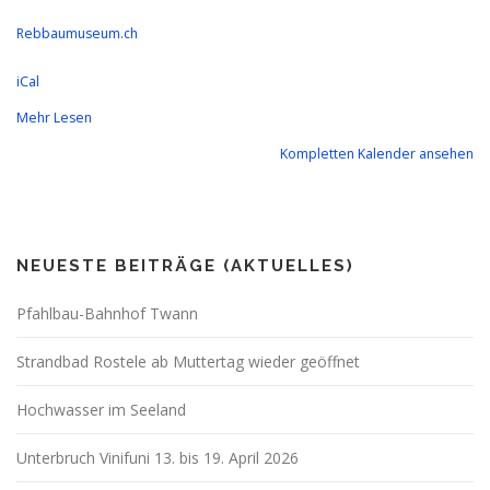
Rebbaumuseum.ch
iCal
Mehr Lesen
Kompletten Kalender ansehen
NEUESTE BEITRÄGE (AKTUELLES)
Pfahlbau-Bahnhof Twann
Strandbad Rostele ab Muttertag wieder geöffnet
Hochwasser im Seeland
Unterbruch Vinifuni 13. bis 19. April 2026