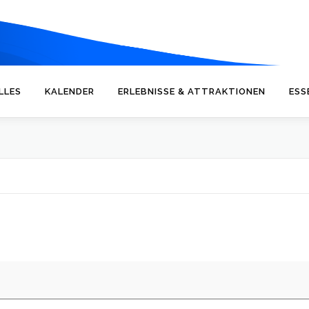
LLES
KALENDER
ERLEBNISSE & ATTRAKTIONEN
ESS