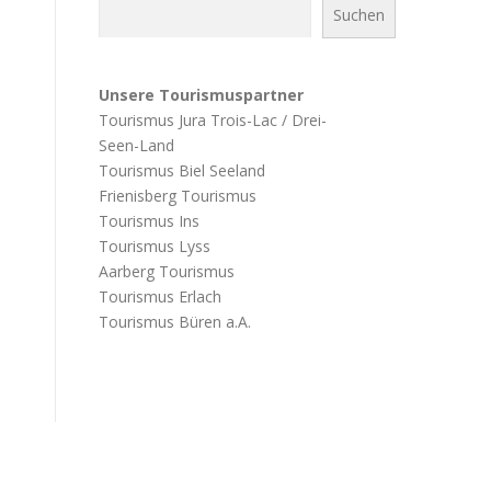
Suchen
Unsere Tourismuspartner
Tourismus Jura Trois-Lac / Drei-
Seen-Land
Tourismus Biel Seeland
Frienisberg Tourismus
Tourismus Ins
Tourismus Lyss
Aarberg Tourismus
Tourismus Erlach
Tourismus Büren a.A.