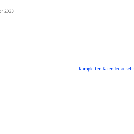
er 2023
Kompletten Kalender anseh