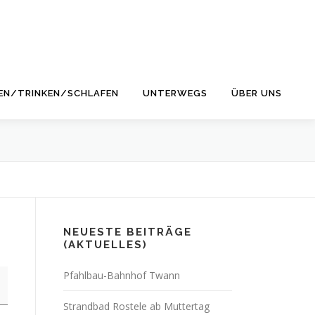
EN/TRINKEN/SCHLAFEN
UNTERWEGS
ÜBER UNS
NEUESTE BEITRÄGE
(AKTUELLES)
Pfahlbau-Bahnhof Twann
Strandbad Rostele ab Muttertag