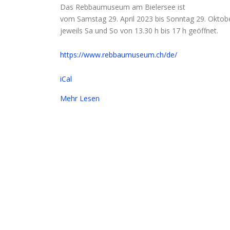
Das Rebbaumuseum am Bielersee ist
vom Samstag 29. April 2023 bis Sonntag 29. Oktob
jeweils Sa und So von 13.30 h bis 17 h geöffnet.
https://www.rebbaumuseum.ch/de/
iCal
Mehr Lesen