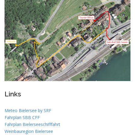
Links
Meteo Bielersee by SRF
Fahrplan SBB CFF
Fahrplan Bielerseeschifffahrt
Weinbauregion Bielersee