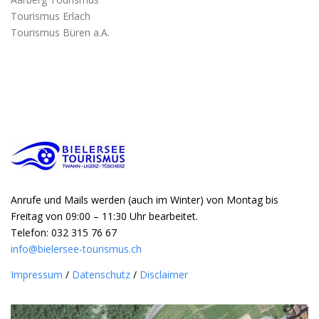
Aarberg Tourismus
Tourismus Erlach
Tourismus Büren a.A.
Anrufe und Mails werden (auch im Winter) von Montag bis
Freitag von 09:00 – 11:30 Uhr bearbeitet.
Telefon: 032 315 76 67
info@bielersee-tourismus.ch
Impressum
/
Datenschutz
/
Disclaimer