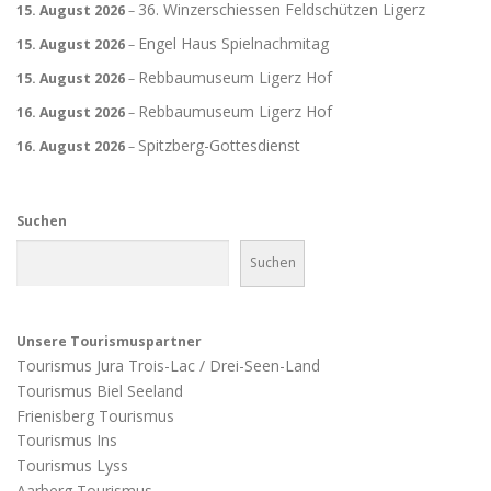
36. Winzerschiessen Feldschützen Ligerz
15. August 2026
–
Engel Haus Spielnachmitag
15. August 2026
–
Rebbaumuseum Ligerz Hof
15. August 2026
–
Rebbaumuseum Ligerz Hof
16. August 2026
–
Spitzberg-Gottesdienst
16. August 2026
–
Suchen
Suchen
Unsere Tourismuspartner
Tourismus Jura Trois-Lac / Drei-Seen-Land
Tourismus Biel Seeland
Frienisberg Tourismus
Tourismus Ins
Tourismus Lyss