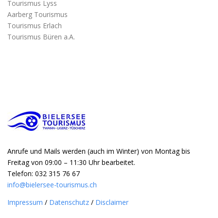
Tourismus Lyss
Aarberg Tourismus
Tourismus Erlach
Tourismus Büren a.A.
Anrufe und Mails werden (auch im Winter) von Montag bis
Freitag von 09:00 – 11:30 Uhr bearbeitet.
Telefon: 032 315 76 67
info@bielersee-tourismus.ch
Impressum
/
Datenschutz
/
Disclaimer