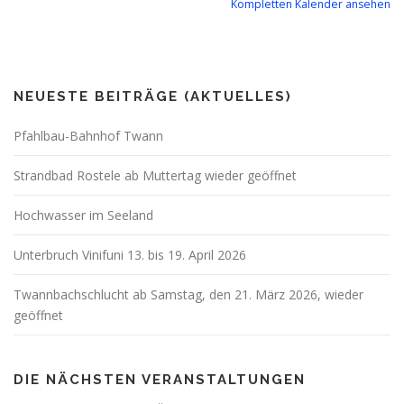
Kompletten Kalender ansehen
NEUESTE BEITRÄGE (AKTUELLES)
Pfahlbau-Bahnhof Twann
Strandbad Rostele ab Muttertag wieder geöffnet
Hochwasser im Seeland
Unterbruch Vinifuni 13. bis 19. April 2026
Twannbachschlucht ab Samstag, den 21. März 2026, wieder
geöffnet
DIE NÄCHSTEN VERANSTALTUNGEN