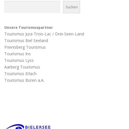
Suchen
Unsere Tourismuspartner
Tourismus Jura Trois-Lac / Drei-Seen-Land
Tourismus Biel Seeland
Frienisberg Tourismus
Tourismus Ins
Tourismus Lyss
Aarberg Tourismus
Tourismus Erlach
Tourismus Büren a.A.