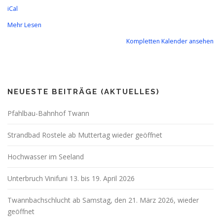
iCal
Mehr Lesen
Kompletten Kalender ansehen
NEUESTE BEITRÄGE (AKTUELLES)
Pfahlbau-Bahnhof Twann
Strandbad Rostele ab Muttertag wieder geöffnet
Hochwasser im Seeland
Unterbruch Vinifuni 13. bis 19. April 2026
Twannbachschlucht ab Samstag, den 21. März 2026, wieder
geöffnet