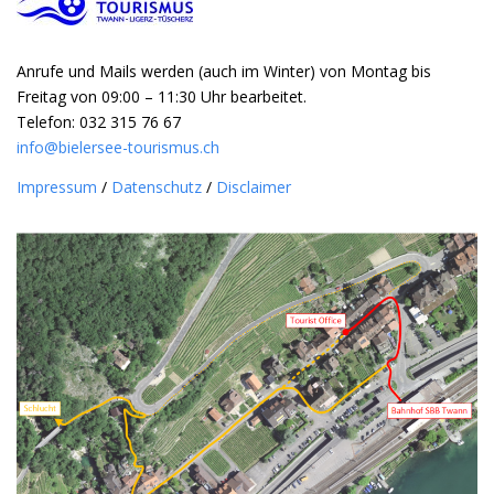
Anrufe und Mails werden (auch im Winter) von Montag bis
Freitag von 09:00 – 11:30 Uhr bearbeitet.
Telefon: 032 315 76 67
info@bielersee-tourismus.ch
Impressum
/
Datenschutz
/
Disclaimer