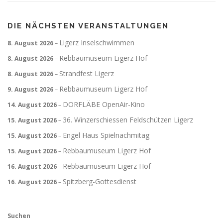
DIE NÄCHSTEN VERANSTALTUNGEN
Ligerz Inselschwimmen
8. August 2026
–
Rebbaumuseum Ligerz Hof
8. August 2026
–
Strandfest Ligerz
8. August 2026
–
Rebbaumuseum Ligerz Hof
9. August 2026
–
DORFLÄBE OpenAir-Kino
14. August 2026
–
36. Winzerschiessen Feldschützen Ligerz
15. August 2026
–
Engel Haus Spielnachmitag
15. August 2026
–
Rebbaumuseum Ligerz Hof
15. August 2026
–
Rebbaumuseum Ligerz Hof
16. August 2026
–
Spitzberg-Gottesdienst
16. August 2026
–
Suchen