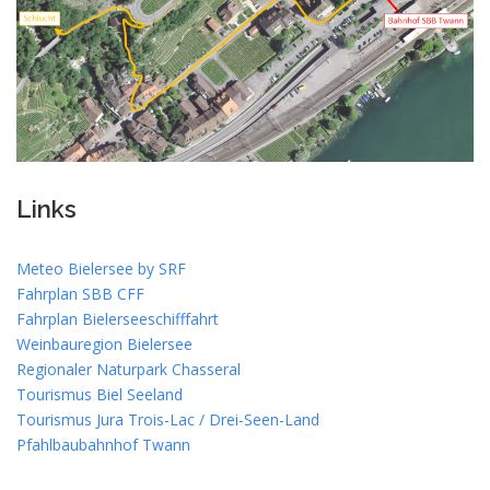
Links
Meteo Bielersee by SRF
Fahrplan SBB CFF
Fahrplan Bielerseeschifffahrt
Weinbauregion Bielersee
Regionaler Naturpark Chasseral
Tourismus Biel Seeland
Tourismus Jura Trois-Lac / Drei-Seen-Land
Pfahlbaubahnhof Twann