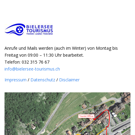
Anrufe und Mails werden (auch im Winter) von Montag bis
Freitag von 09:00 – 11:30 Uhr bearbeitet.
Telefon: 032 315 76 67
info@bielersee-tourismus.ch
Impressum
/
Datenschutz
/
Disclaimer