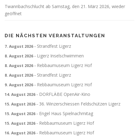
Twannbachschlucht ab Samstag, den 21. März 2026, wieder
geöffnet
DIE NÄCHSTEN VERANSTALTUNGEN
Strandfest Ligerz
7. August 2026
–
Ligerz Inselschwimmen
8. August 2026
–
Rebbaumuseum Ligerz Hof
8. August 2026
–
Strandfest Ligerz
8. August 2026
–
Rebbaumuseum Ligerz Hof
9. August 2026
–
DORFLÄBE OpenAir-Kino
14. August 2026
–
36. Winzerschiessen Feldschützen Ligerz
15. August 2026
–
Engel Haus Spielnachmitag
15. August 2026
–
Rebbaumuseum Ligerz Hof
15. August 2026
–
Rebbaumuseum Ligerz Hof
16. August 2026
–