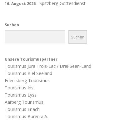
Spitzberg-Gottesdienst
16. August 2026
–
Suchen
Suchen
Unsere Tourismuspartner
Tourismus Jura Trois-Lac / Drei-Seen-Land
Tourismus Biel Seeland
Frienisberg Tourismus
Tourismus Ins
Tourismus Lyss
Aarberg Tourismus
Tourismus Erlach
Tourismus Büren a.A.