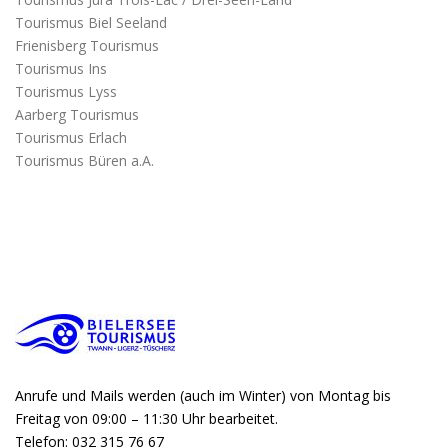
Tourismus Biel Seeland
Frienisberg Tourismus
Tourismus Ins
Tourismus Lyss
Aarberg Tourismus
Tourismus Erlach
Tourismus Büren a.A.
Anrufe und Mails werden (auch im Winter) von Montag bis
Freitag von 09:00 – 11:30 Uhr bearbeitet.
Telefon: 032 315 76 67