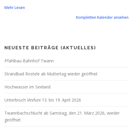
Mehr Lesen
Kompletten Kalender ansehen
NEUESTE BEITRÄGE (AKTUELLES)
Pfahlbau-Bahnhof Twann
Strandbad Rostele ab Muttertag wieder geöffnet
Hochwasser im Seeland
Unterbruch Vinifuni 13. bis 19. April 2026
Twannbachschlucht ab Samstag, den 21. März 2026, wieder
geöffnet