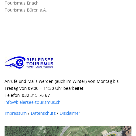
Tourismus Erlach
Tourismus Büren a.A.
Anrufe und Mails werden (auch im Winter) von Montag bis
Freitag von 09:00 – 11:30 Uhr bearbeitet.
Telefon: 032 315 76 67
info@bielersee-tourismus.ch
Impressum
/
Datenschutz
/
Disclaimer