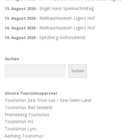
Engel Haus Spielnachmitag
15. August 2026
–
Rebbaumuseum Ligerz Hof
15. August 2026
–
Rebbaumuseum Ligerz Hof
16. August 2026
–
Spitzberg-Gottesdienst
16. August 2026
–
Suchen
Suchen
Unsere Tourismuspartner
Tourismus Jura Trois-Lac / Drei-Seen-Land
Tourismus Biel Seeland
Frienisberg Tourismus
Tourismus Ins
Tourismus Lyss
Aarberg Tourismus