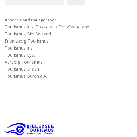
Unsere Tourismuspartner
Tourismus Jura Trois-Lac / Drei-Seen-Land
Tourismus Biel Seeland
Frienisberg Tourismus
Tourismus Ins
Tourismus Lyss
Aarberg Tourismus
Tourismus Erlach
Tourismus Büren a.A.