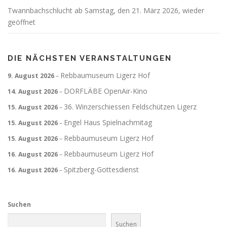
Twannbachschlucht ab Samstag, den 21. März 2026, wieder
geöffnet
DIE NÄCHSTEN VERANSTALTUNGEN
Rebbaumuseum Ligerz Hof
9. August 2026
–
DORFLÄBE OpenAir-Kino
14. August 2026
–
36. Winzerschiessen Feldschützen Ligerz
15. August 2026
–
Engel Haus Spielnachmitag
15. August 2026
–
Rebbaumuseum Ligerz Hof
15. August 2026
–
Rebbaumuseum Ligerz Hof
16. August 2026
–
Spitzberg-Gottesdienst
16. August 2026
–
Suchen
Suchen