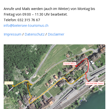
Anrufe und Mails werden (auch im Winter) von Montag bis
Freitag von 09:00 – 11:30 Uhr bearbeitet.
Telefon: 032 315 76 67
info@bielersee-tourismus.ch
Impressum
/
Datenschutz
/
Disclaimer