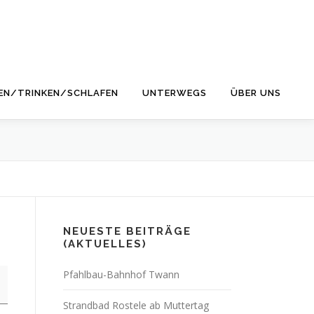
EN/TRINKEN/SCHLAFEN
UNTERWEGS
ÜBER UNS
NEUESTE BEITRÄGE
(AKTUELLES)
Pfahlbau-Bahnhof Twann
Strandbad Rostele ab Muttertag