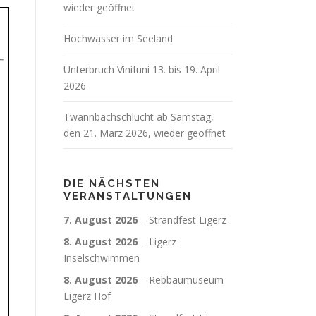
wieder geöffnet
Hochwasser im Seeland
Unterbruch Vinifuni 13. bis 19. April
2026
Twannbachschlucht ab Samstag,
den 21. März 2026, wieder geöffnet
DIE NÄCHSTEN
VERANSTALTUNGEN
7. August 2026
–
Strandfest Ligerz
8. August 2026
–
Ligerz
Inselschwimmen
8. August 2026
–
Rebbaumuseum
Ligerz Hof