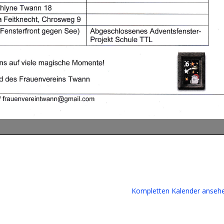
Kompletten Kalender anseh