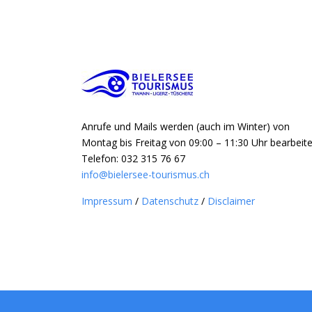
Anrufe und Mails werden (auch im Winter) von
Montag bis Freitag von 09:00 – 11:30 Uhr bearbeite
Telefon: 032 315 76 67
info@bielersee-tourismus.ch
Impressum
/
Datenschutz
/
Disclaimer