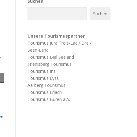
Suchen
Suchen
Unsere Tourismuspartner
Tourismus Jura Trois-Lac / Drei-
Seen-Land
Tourismus Biel Seeland
Frienisberg Tourismus
Tourismus Ins
Tourismus Lyss
Aarberg Tourismus
Tourismus Erlach
Tourismus Büren a.A.
en