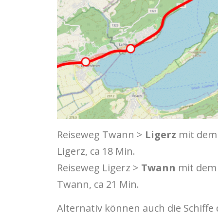
Reiseweg Twann >
Ligerz
mit dem 
Ligerz, ca 18 Min.
Reiseweg Ligerz >
Twann
mit dem 
Twann, ca 21 Min.
Alternativ können auch die Schiffe