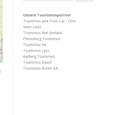
Unsere Tourismuspartner
Tourismus Jura Trois-Lac / Drei-
Seen-Land
Tourismus Biel Seeland
Frienisberg Tourismus
Tourismus Ins
Tourismus Lyss
Aarberg Tourismus
Tourismus Erlach
Tourismus Büren a.A.
h
h