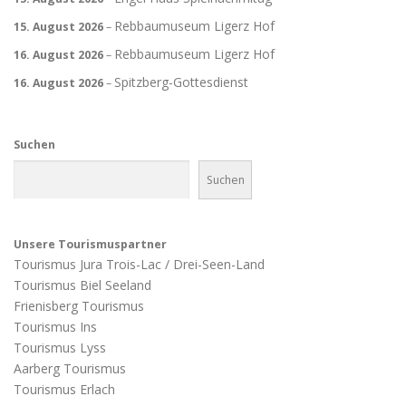
Rebbaumuseum Ligerz Hof
15. August 2026
–
Rebbaumuseum Ligerz Hof
16. August 2026
–
Spitzberg-Gottesdienst
16. August 2026
–
Suchen
Suchen
Unsere Tourismuspartner
Tourismus Jura Trois-Lac / Drei-Seen-Land
Tourismus Biel Seeland
Frienisberg Tourismus
Tourismus Ins
Tourismus Lyss
Aarberg Tourismus
Tourismus Erlach