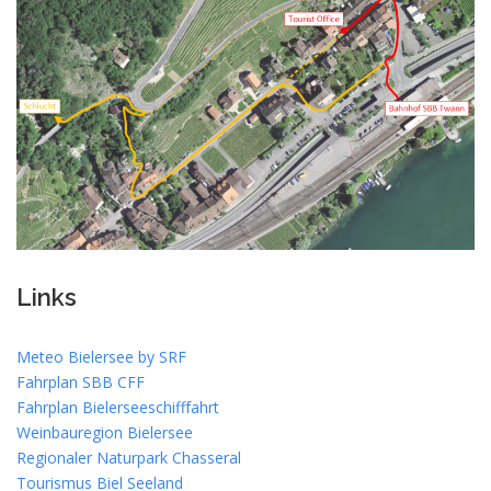
Links
Meteo Bielersee by SRF
Fahrplan SBB CFF
Fahrplan Bielerseeschifffahrt
Weinbauregion Bielersee
Regionaler Naturpark Chasseral
Tourismus Biel Seeland