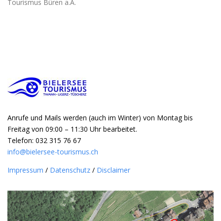
Tourismus Büren a.A.
Anrufe und Mails werden (auch im Winter) von Montag bis
Freitag von 09:00 – 11:30 Uhr bearbeitet.
Telefon: 032 315 76 67
info@bielersee-tourismus.ch
Impressum
/
Datenschutz
/
Disclaimer