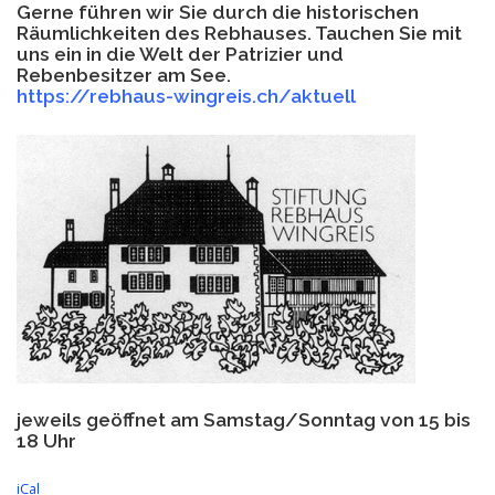
Gerne führen wir Sie durch die historischen
Räumlichkeiten des Rebhauses. Tauchen Sie mit
uns ein in die Welt der Patrizier und
Rebenbesitzer am See.
https://rebhaus-wingreis.ch/aktuell
jeweils geöffnet am Samstag/Sonntag von 15 bis
18 Uhr
iCal