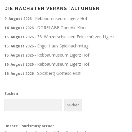
DIE NÄCHSTEN VERANSTALTUNGEN
Rebbaumuseum Ligerz Hof
9. August 2026
–
DORFLÄBE OpenAir-Kino
14. August 2026
–
36. Winzerschiessen Feldschützen Ligerz
15. August 2026
–
Engel Haus Spielnachmitag
15. August 2026
–
Rebbaumuseum Ligerz Hof
15. August 2026
–
Rebbaumuseum Ligerz Hof
16. August 2026
–
Spitzberg-Gottesdienst
16. August 2026
–
Suchen
Suchen
Unsere Tourismuspartner