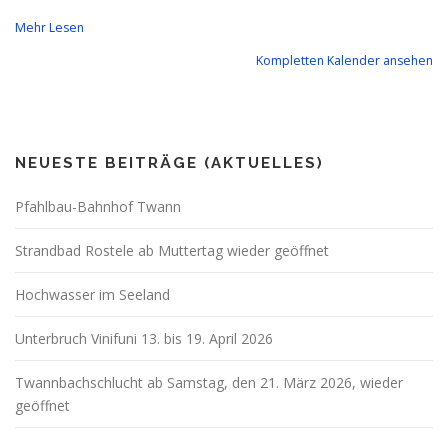
Mehr Lesen
Kompletten Kalender ansehen
NEUESTE BEITRÄGE (AKTUELLES)
Pfahlbau-Bahnhof Twann
Strandbad Rostele ab Muttertag wieder geöffnet
Hochwasser im Seeland
Unterbruch Vinifuni 13. bis 19. April 2026
Twannbachschlucht ab Samstag, den 21. März 2026, wieder
geöffnet