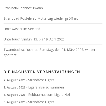
Pfahlbau-Bahnhof Twann
Strandbad Rostele ab Muttertag wieder geöffnet
Hochwasser im Seeland
Unterbruch Vinifuni 13. bis 19. April 2026
Twannbachschlucht ab Samstag, den 21. März 2026, wieder
geöffnet
DIE NÄCHSTEN VERANSTALTUNGEN
Strandfest Ligerz
7. August 2026
–
Ligerz Inselschwimmen
8. August 2026
–
Rebbaumuseum Ligerz Hof
8. August 2026
–
Strandfest Ligerz
8. August 2026
–