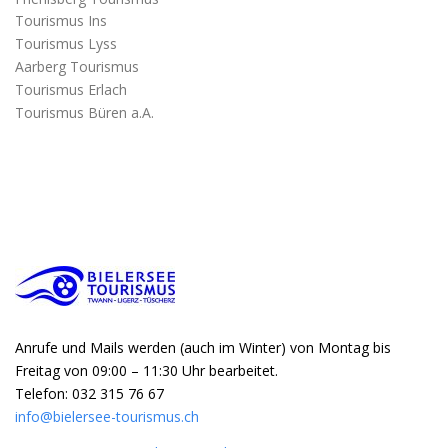
Tourismus Ins
Tourismus Lyss
Aarberg Tourismus
Tourismus Erlach
Tourismus Büren a.A.
Anrufe und Mails werden (auch im Winter) von Montag bis
Freitag von 09:00 – 11:30 Uhr bearbeitet.
Telefon: 032 315 76 67
info@bielersee-tourismus.ch