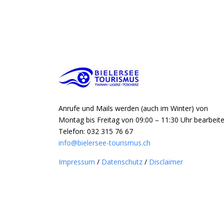
Anrufe und Mails werden (auch im Winter) von
Montag bis Freitag von 09:00 – 11:30 Uhr bearbeite
Telefon: 032 315 76 67
info@bielersee-tourismus.ch
Impressum
/
Datenschutz
/
Disclaimer