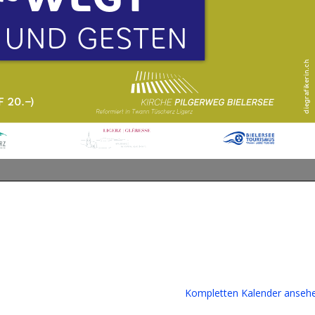
Kompletten Kalender anseh