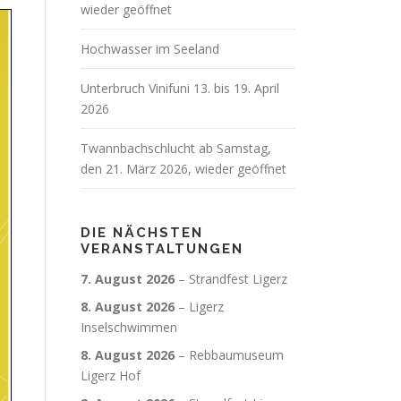
wieder geöffnet
Hochwasser im Seeland
Unterbruch Vinifuni 13. bis 19. April
2026
Twannbachschlucht ab Samstag,
den 21. März 2026, wieder geöffnet
DIE NÄCHSTEN
VERANSTALTUNGEN
7. August 2026
–
Strandfest Ligerz
8. August 2026
–
Ligerz
Inselschwimmen
8. August 2026
–
Rebbaumuseum
Ligerz Hof