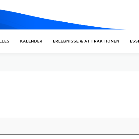
LLES
KALENDER
ERLEBNISSE & ATTRAKTIONEN
ESS