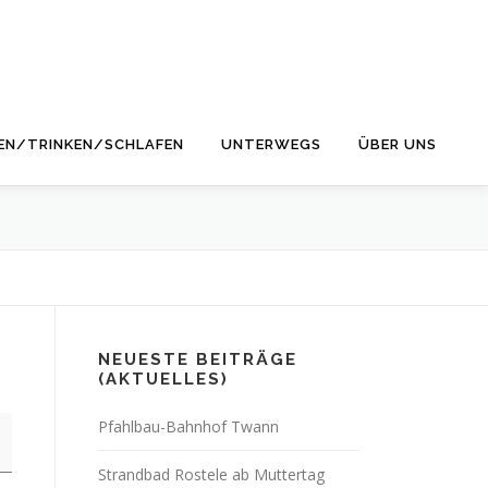
EN/TRINKEN/SCHLAFEN
UNTERWEGS
ÜBER UNS
NEUESTE BEITRÄGE
(AKTUELLES)
Pfahlbau-Bahnhof Twann
Strandbad Rostele ab Muttertag