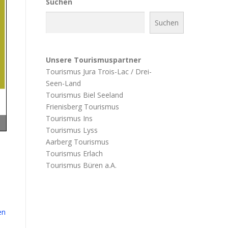
Suchen
Suchen
Unsere Tourismuspartner
Tourismus Jura Trois-Lac / Drei-
Seen-Land
Tourismus Biel Seeland
Frienisberg Tourismus
Tourismus Ins
Tourismus Lyss
Aarberg Tourismus
Tourismus Erlach
Tourismus Büren a.A.
en