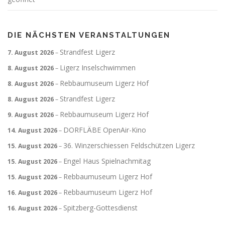
DIE NÄCHSTEN VERANSTALTUNGEN
Strandfest Ligerz
7. August 2026
–
Ligerz Inselschwimmen
8. August 2026
–
Rebbaumuseum Ligerz Hof
8. August 2026
–
Strandfest Ligerz
8. August 2026
–
Rebbaumuseum Ligerz Hof
9. August 2026
–
DORFLÄBE OpenAir-Kino
14. August 2026
–
36. Winzerschiessen Feldschützen Ligerz
15. August 2026
–
Engel Haus Spielnachmitag
15. August 2026
–
Rebbaumuseum Ligerz Hof
15. August 2026
–
Rebbaumuseum Ligerz Hof
16. August 2026
–
Spitzberg-Gottesdienst
16. August 2026
–