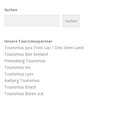
Suchen
Suchen
Unsere Tourismuspartner
Tourismus Jura Trois-Lac / Drei-Seen-Land
Tourismus Biel Seeland
Frienisberg Tourismus
Tourismus Ins
Tourismus Lyss
Aarberg Tourismus
Tourismus Erlach
Tourismus Büren a.A.