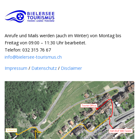
Anrufe und Mails werden (auch im Winter) von Montag bis
Freitag von 09:00 – 11:30 Uhr bearbeitet.
Telefon: 032 315 76 67
info@bielersee-tourismus.ch
Impressum
/
Datenschutz
/
Disclaimer