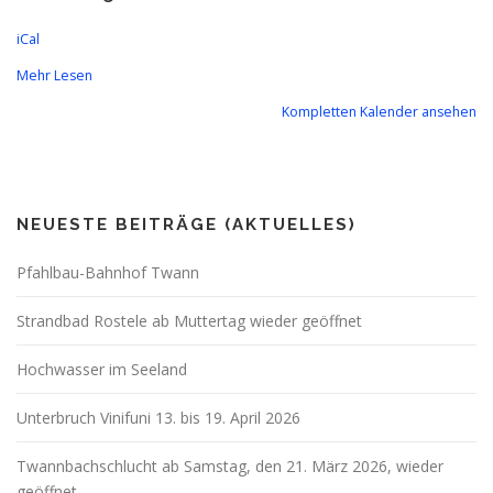
iCal
Mehr Lesen
Kompletten Kalender ansehen
NEUESTE BEITRÄGE (AKTUELLES)
Pfahlbau-Bahnhof Twann
Strandbad Rostele ab Muttertag wieder geöffnet
Hochwasser im Seeland
Unterbruch Vinifuni 13. bis 19. April 2026
Twannbachschlucht ab Samstag, den 21. März 2026, wieder
geöffnet