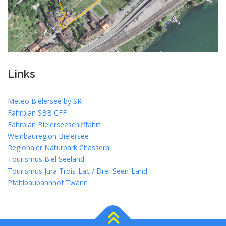
Links
Meteo Bielersee by SRF
Fahrplan SBB CFF
Fahrplan Bielerseeschifffahrt
Weinbauregion Bielersee
Regionaler Naturpark Chasseral
Tourismus Biel Seeland
Tourismus Jura Trois-Lac / Drei-Seen-Land
Pfahlbaubahnhof Twann