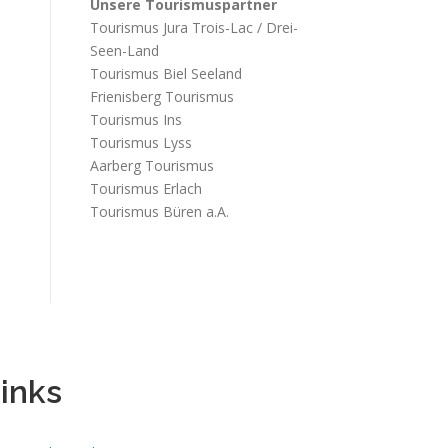
Unsere Tourismuspartner
Tourismus Jura Trois-Lac / Drei-
Seen-Land
Tourismus Biel Seeland
Frienisberg Tourismus
Tourismus Ins
Tourismus Lyss
Aarberg Tourismus
Tourismus Erlach
Tourismus Büren a.A.
inks