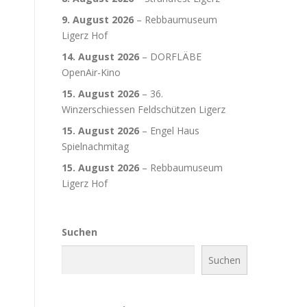
9. August 2026
–
Rebbaumuseum
Ligerz Hof
14. August 2026
–
DORFLÄBE
OpenAir-Kino
15. August 2026
–
36.
Winzerschiessen Feldschützen Ligerz
15. August 2026
–
Engel Haus
Spielnachmitag
15. August 2026
–
Rebbaumuseum
Ligerz Hof
Suchen
Suchen